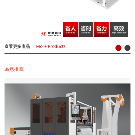
查看更多產品
More Products
為您推薦