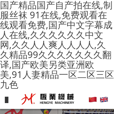
国产精品国产自产拍在线,制
服丝袜 91在线,免费观看在
线观看免费,国产中文字幕成
人在线,久久久久久久中文
网,久久人人爽人人人人,久
久精品99久久久久久久久翻
译,国产欧美另类亚洲欧
美,91人妻精品一区二区三区
九色